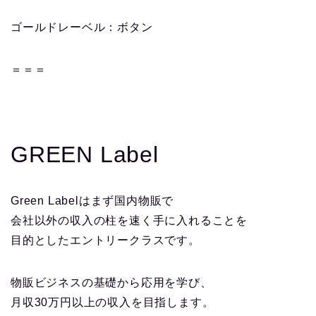
ゴールドレーベル：ボタン
＝＝＝
GREEN Label
Green Labelはまず国内物販で
会社以外の収入の柱を速く手に入れることを
目的としたエントリークラスです。
物販ビジネスの基礎から応用を学び、
月収30万円以上の収入を目指します。