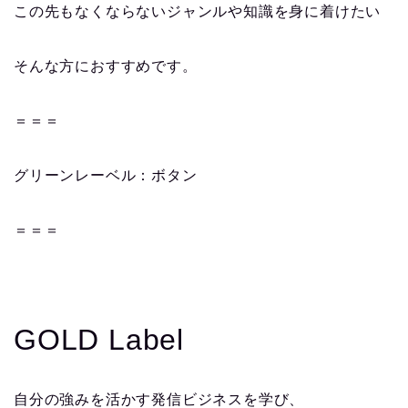
この先もなくならないジャンルや知識を身に着けたい
そんな方におすすめです。
＝＝＝
グリーンレーベル：ボタン
＝＝＝
GOLD Label
自分の強みを活かす発信ビジネスを学び、