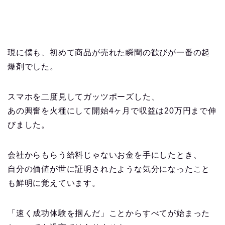
現に僕も、初めて商品が売れた瞬間の歓びが一番の起
爆剤でした。
スマホを二度見してガッツポーズした、
あの興奮を火種にして開始4ヶ月で収益は20万円まで伸
びました。
会社からもらう給料じゃないお金を手にしたとき、
自分の価値が世に証明されたような気分になったこと
も鮮明に覚えています。
「速く成功体験を掴んだ」ことからすべてが始まった