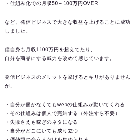
・仕組み化での月収50～100万円OVER
など、発信ビジネスで大きな収益を上げることに成功
しました。
僕自身も月収1100万円を超えてたり、
自分を商品にする威力を改めて感じています。
発信ビジネスのメリットを挙げるとキリがありません
が、
・自分が働かなくてもwebの仕組みが動いてくれる
・その仕組みは個人で完結する（外注すら不要）
・失敗さえも稼ぎのネタになる
・自分がどこにいても成り立つ
・価値観の合う人だけを集められる