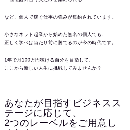
など、個人で稼ぐ仕事の強みが集約されています。
小さなネット起業から始めた無名の個人でも、
正しく学べば当たり前に勝てるのが今の時代です。
1年で月100万円稼げる自分を目指して、
ここから新しい人生に挑戦してみませんか？
あなたが目指すビジネスス
テージに応じて、
2つのレーベルをご用意し