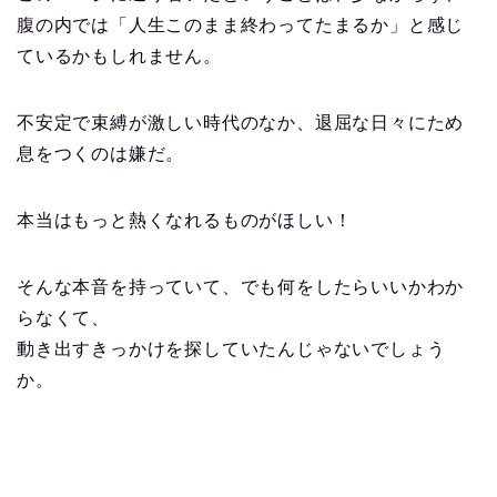
腹の内では「人生このまま終わってたまるか」と感じ
ているかもしれません。
不安定で束縛が激しい時代のなか、退屈な日々にため
息をつくのは嫌だ。
本当はもっと熱くなれるものがほしい！
そんな本音を持っていて、でも何をしたらいいかわか
らなくて、
動き出すきっかけを探していたんじゃないでしょう
か。