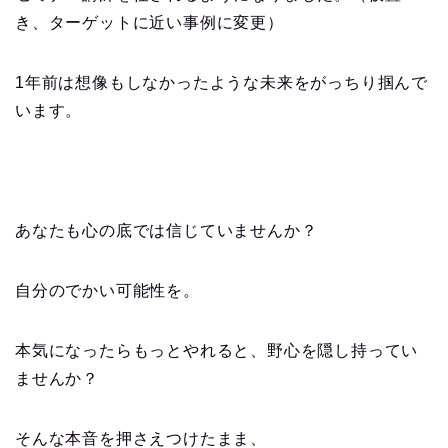
き、ターゲットに近い事例に変更）
1年前は想像もしなかったような未来をがっちり掴んで
います。
あなたも心の底では信じていませんか？
自分のでかい可能性を。
本気になったらもっとやれると、野心を隠し持ってい
ませんか？
そんな本音を押さえつけたまま、