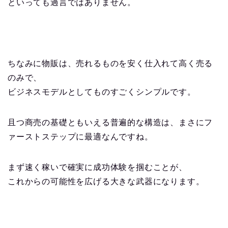
といっても過言ではありません。
ちなみに物販は、売れるものを安く仕入れて高く売る
のみで、
ビジネスモデルとしてものすごくシンプルです。
且つ商売の基礎ともいえる普遍的な構造は、まさにフ
ァーストステップに最適なんですね。
まず速く稼いで確実に成功体験を掴むことが、
これからの可能性を広げる大きな武器になります。