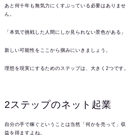
あと何十年も無気力にくすぶっている必要はありませ
ん。
「本気で挑戦した人間にしか見られない景色がある」
新しい可能性をここから掴みにいきましょう。
理想を現実にするためのステップは、大きく2つです。
2ステップのネット起業
自分の手で稼ぐということは当然「何かを売って」収
益を得ますよね。