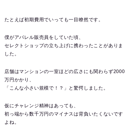
たとえば初期費用でいっても一目瞭然です。
僕がアパレル販売員をしていた頃、
セレクトショップの立ち上げに携わったことがありま
した。
店舗はマンションの一室ほどの広さにも関わらず2000
万円かかり、
「こんな小さい規模で！？」と驚愕しました。
仮にチャレンジ精神はあっても、
初っ端から数千万円のマイナスは背負いたくないです
よね。