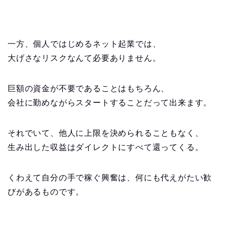
一方、個人ではじめるネット起業では、
大げさなリスクなんて必要ありません。
巨額の資金が不要であることはもちろん、
会社に勤めながらスタートすることだって出来ます。
それでいて、他人に上限を決められることもなく、
生み出した収益はダイレクトにすべて還ってくる。
くわえて自分の手で稼ぐ興奮は、何にも代えがたい歓
びがあるものです。