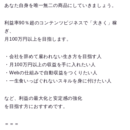
あなた自身を唯一無二の商品にしていきましょう。
利益率90％超のコンテンツビジネスで「大きく」稼
ぎ、
月100万円以上を目指します。
・会社を辞めて雇われない生き方を目指す人
・月100万円以上の収益を手に入れたい人
・Webの仕組みで自動収益をつくりたい人
・一生食いっぱぐれないスキルを身に付けたい人
など、利益の最大化と安定感の強化
を目指す方におすすめです。
＝＝＝