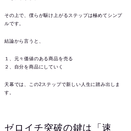
その上で、僕らが駆け上がるステップは極めてシンプ
ルです。
結論から言うと、
１、元々価値のある商品を売る
２、自分を商品にしていく
天幕では、この2ステップで新しい人生に踏み出しま
す。
ゼロイチ突破の鍵は「速