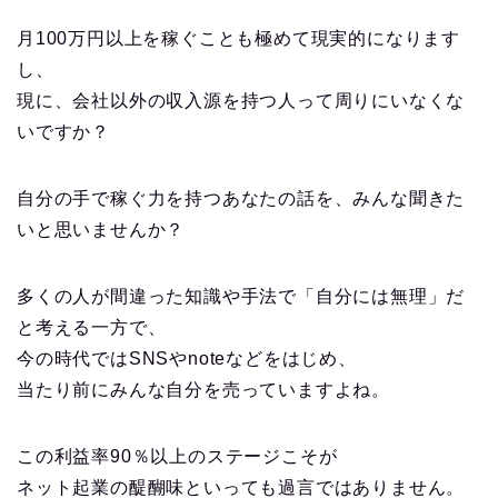
月100万円以上を稼ぐことも極めて現実的になります
し、
現に、会社以外の収入源を持つ人って周りにいなくな
いですか？
自分の手で稼ぐ力を持つあなたの話を、みんな聞きた
いと思いませんか？
多くの人が間違った知識や手法で「自分には無理」だ
と考える一方で、
今の時代ではSNSやnoteなどをはじめ、
当たり前にみんな自分を売っていますよね。
この利益率90％以上のステージこそが
ネット起業の醍醐味といっても過言ではありません。