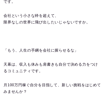
です。
会社という小さな枠を超えて、
限界なしの世界に飛び出したいじゃないですか。
「もう、人生の手綱を会社に握らせるな」
天幕は、収入も休みも肩書きも自分で決める力をつけ
るコミュニティです。
月100万円稼ぐ自分を目指して、新しい挑戦をはじめて
みませんか？