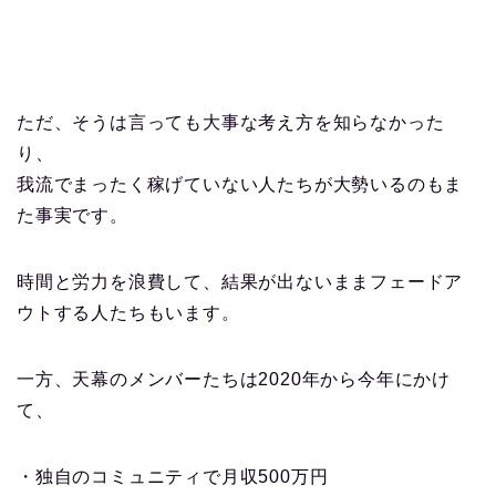
ただ、そうは言っても大事な考え方を知らなかった
り、
我流でまったく稼げていない人たちが大勢いるのもま
た事実です。
時間と労力を浪費して、結果が出ないままフェードア
ウトする人たちもいます。
一方、天幕のメンバーたちは2020年から今年にかけ
て、
・独自のコミュニティで月収500万円