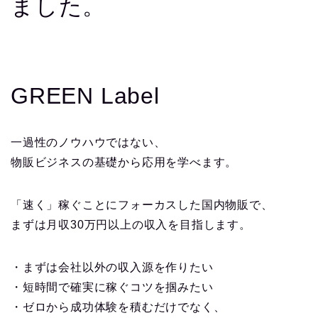
ました。
GREEN Label
一過性のノウハウではない、
物販ビジネスの基礎から応用を学べます。
「速く」稼ぐことにフォーカスした国内物販で、
まずは月収30万円以上の収入を目指します。
・まずは会社以外の収入源を作りたい
・短時間で確実に稼ぐコツを掴みたい
・ゼロから成功体験を積むだけでなく、