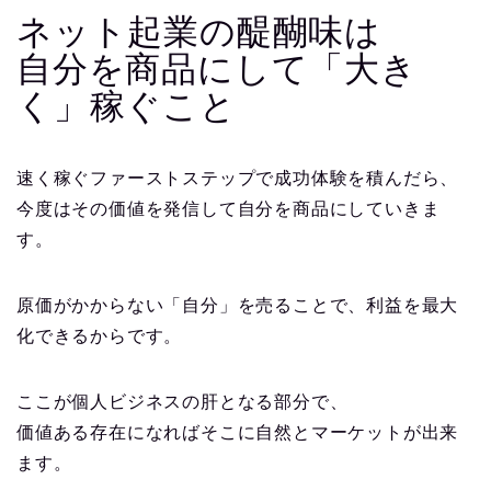
ネット起業の醍醐味は
自分を商品にして「大き
く」稼ぐこと
速く稼ぐファーストステップで成功体験を積んだら、
今度はその価値を発信して自分を商品にしていきま
す。
原価がかからない「自分」を売ることで、利益を最大
化できるからです。
ここが個人ビジネスの肝となる部分で、
価値ある存在になればそこに自然とマーケットが出来
ます。