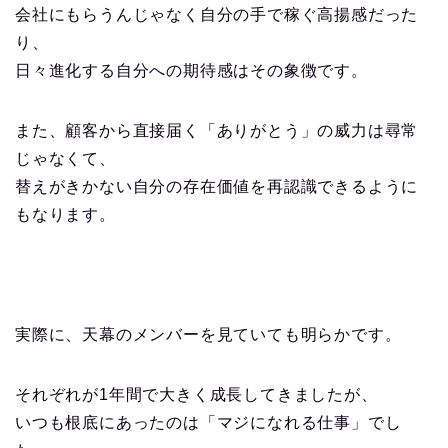
会社にもらうんじゃなく自分の手で稼ぐ高揚感だった
り、
日々進化する自分への期待感はその象徴です。
また、顧客から直接届く「ありがとう」の威力は尋常
じゃなくて、
替えがきかない自分の存在価値を再認識できるように
もなります。
実際に、天幕のメンバーを見ていても明らかです。
それぞれが1年間で大きく成長してきましたが、
いつも根底にあったのは「マジになれる仕事」でし