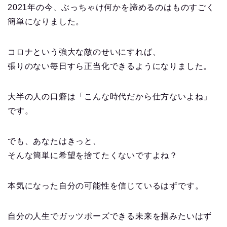
2021年の今、ぶっちゃけ何かを諦めるのはものすごく
簡単になりました。
コロナという強大な敵のせいにすれば、
張りのない毎日すら正当化できるようになりました。
大半の人の口癖は「こんな時代だから仕方ないよね」
です。
でも、あなたはきっと、
そんな簡単に希望を捨てたくないですよね？
本気になった自分の可能性を信じているはずです。
自分の人生でガッツポーズできる未来を掴みたいはず