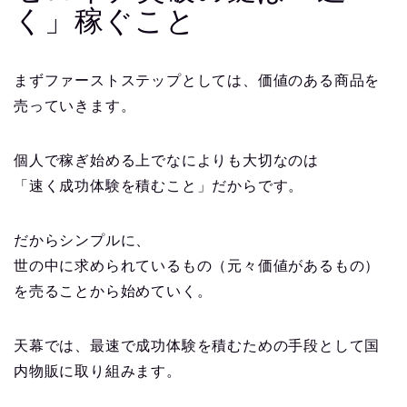
く」稼ぐこと
まずファーストステップとしては、価値のある商品を
売っていきます。
個人で稼ぎ始める上でなによりも大切なのは
「速く成功体験を積むこと」だからです。
だからシンプルに、
世の中に求められているもの（元々価値があるもの）
を売ることから始めていく。
天幕では、最速で成功体験を積むための手段として国
内物販に取り組みます。