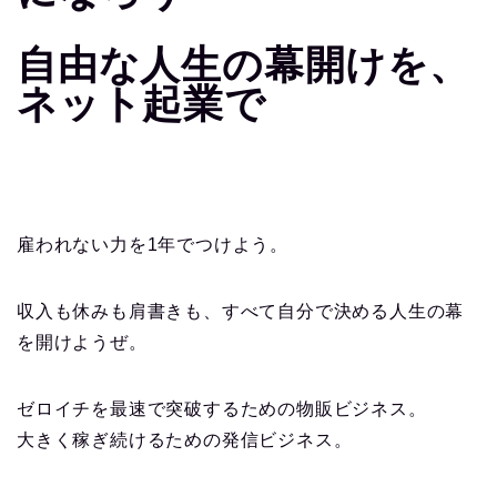
自由な人生の幕開けを、
ネット起業で
雇われない力を1年でつけよう。
収入も休みも肩書きも、すべて自分で決める人生の幕
を開けようぜ。
ゼロイチを最速で突破するための物販ビジネス。
大きく稼ぎ続けるための発信ビジネス。