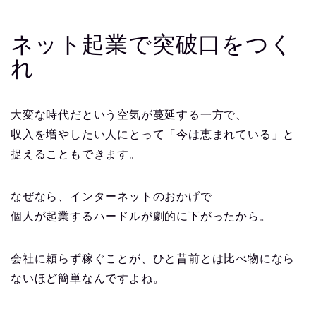
ネット起業で突破口をつく
れ
大変な時代だという空気が蔓延する一方で、
収入を増やしたい人にとって「今は恵まれている」と
捉えることもできます。
なぜなら、インターネットのおかげで
個人が起業するハードルが劇的に下がったから。
会社に頼らず稼ぐことが、ひと昔前とは比べ物になら
ないほど簡単なんですよね。