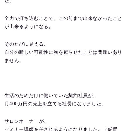
た。
全力で打ち込むことで、この前まで出来なかったこと
が出来るようになる。
そのたびに見える、
自分の新しい可能性に胸を躍らせたことは間違いあり
ません。
生活のためだけに働いていた契約社員が、
月400万円の売上を立てる社長になりました。
サロンオーナーが、
セミナー講師を任されるようになりました。（仮置