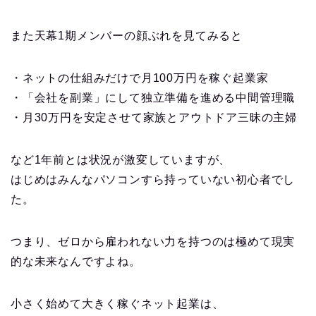
また天幕1期メンバーの顔ぶれを見てみると
・ネットの仕組みだけで月100万円を稼ぐ起業家
・「会社を副業」にして独立準備を進める中間管理職
・月30万円を安定させて家族とアウトドア三昧の主婦
など1年前とは状況が激変していますが、
はじめはみんなパソコンすら持っていない初心者でし
た。
つまり、ゼロから雇われない力を持つのは極めて現実
的な未来なんですよね。
小さく始めて大きく稼ぐネット起業は、