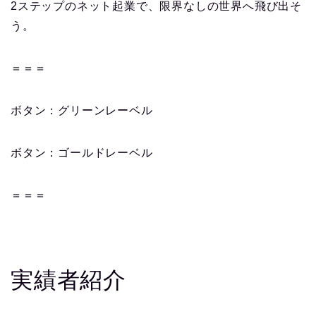
2ステップのネット起業で、限界なしの世界へ飛び出そ
う。
＝＝＝
ボタン：グリーンレーベル
ボタン：ゴールドレーベル
＝＝＝
実績者紹介