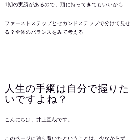
1期の実績があるので、頭に持ってきてもいいかも
ファーストステップとセカンドステップで分けて見せ
る？全体のバランスをみて考える
人生の手綱は自分で握りた
いですよね？
こんにちは、井上直哉です。
このページに辿り着いたということは、少なからず、