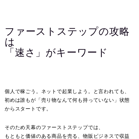
ファーストステップの攻略
は
「速さ」がキーワード
個人で稼ごう。ネットで起業しよう。と言われても、
初めは誰もが「売り物なんて何も持っていない」状態
からスタートです。
そのため天幕のファーストステップでは、
もともと価値のある商品を売る、物販ビジネスで収益