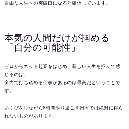
自由な人生への突破口になると確信しています。
本気の人間だけが掴める
「自分の可能性」
ゼロからネット起業をはじめ、新しい人生を掴んで感
じるのは、
全力で打ち込める仕事があるのは最高だということで
す。
あくびをしながら8時間やり過ごす日々では絶対に得ら
れないものがあります。