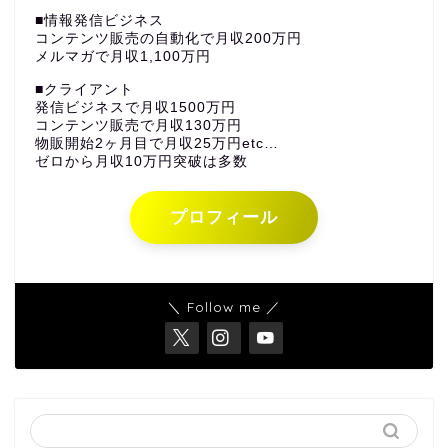
■情報発信ビジネス
コンテンツ販売の自動化で月収200万円
メルマガで月収1,100万円
■クライアント
発信ビジネスで月収1500万円
コンテンツ販売で月収130万円
物販開始2ヶ月目で月収25万円etc…
ゼロから月収10万円突破は多数
プロフィール
＼ Follow me ／