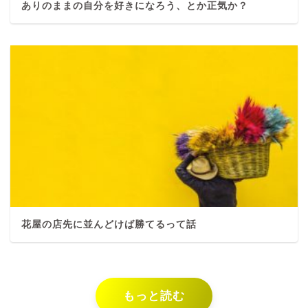
ありのままの自分を好きになろう、とか正気か？
花屋の店先に並んどけば勝てるって話
もっと読む