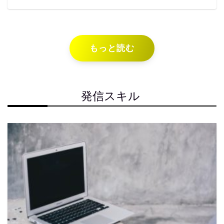
もっと読む
発信スキル