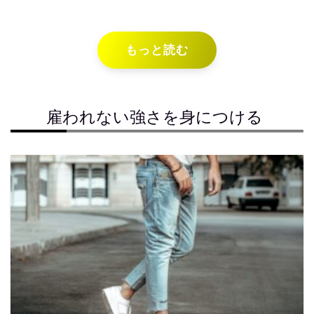
もっと読む
雇われない強さを身につける