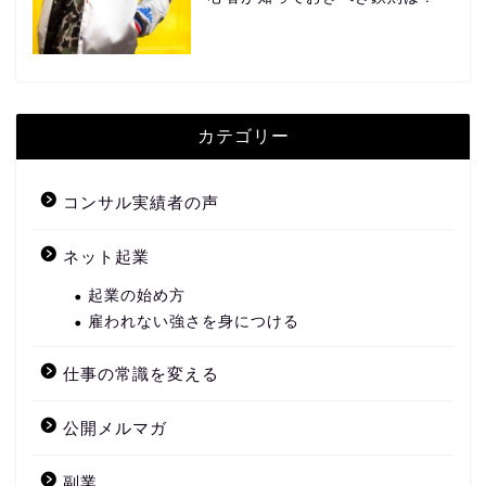
カテゴリー
コンサル実績者の声
ネット起業
起業の始め方
雇われない強さを身につける
仕事の常識を変える
公開メルマガ
副業