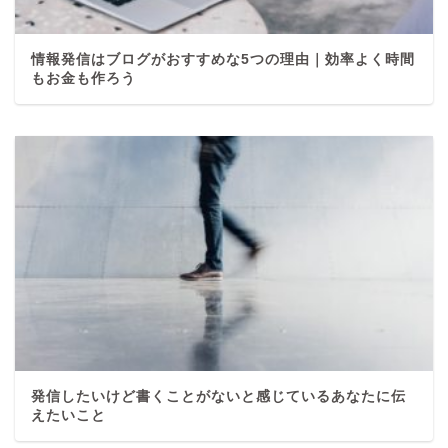
情報発信はブログがおすすめな5つの理由｜効率よく時間
もお金も作ろう
発信したいけど書くことがないと感じているあなたに伝
えたいこと