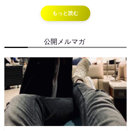
もっと読む
公開メルマガ