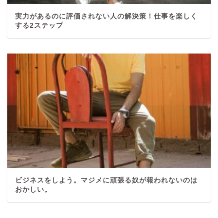
実力があるのに評価されない人の解決策！仕事を楽しく
する2ステップ
ビジネスをしよう。マジメに頑張る奴が報われないのは
おかしい。