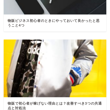
物販ビジネス初心者のときにやっておいて良かったと思
うこと4つ
物販で初心者が稼げない理由とは？改善すべき3つの共通
点と対処法