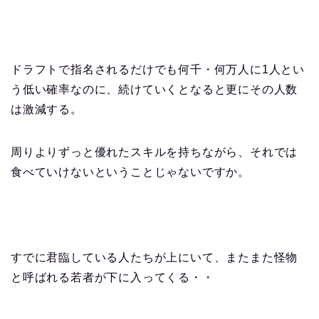
ドラフトで指名されるだけでも何千・何万人に1人とい
う低い確率なのに、続けていくとなると更にその人数
は激減する。
周りよりずっと優れたスキルを持ちながら、それでは
食べていけないということじゃないですか。
すでに君臨している人たちが上にいて、またまた怪物
と呼ばれる若者が下に入ってくる・・