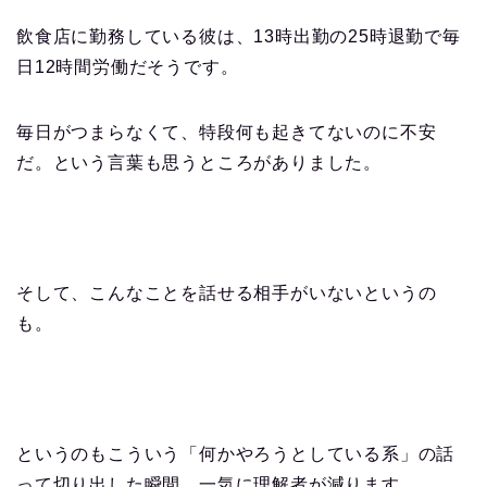
飲食店に勤務している彼は、13時出勤の25時退勤で毎
日12時間労働だそうです。
毎日がつまらなくて、特段何も起きてないのに不安
だ。という言葉も思うところがありました。
そして、こんなことを話せる相手がいないというの
も。
というのもこういう「何かやろうとしている系」の話
って切り出した瞬間、一気に理解者が減ります。