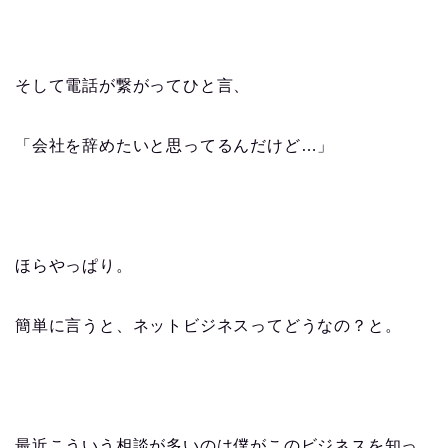
そして電話が繋がってひと言、
「会社を辞めたいと思ってるんだけど…」
ほらやっぱり。
簡単に言うと、ネットビジネスってどうなの？と。
最近こういう相談が多いのは僕がこのビジネスを知っ