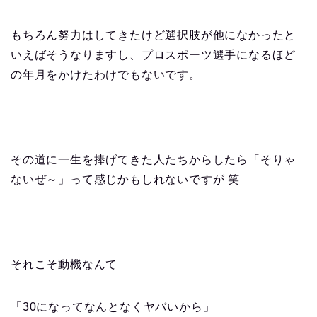
もちろん努力はしてきたけど選択肢が他になかったと
いえばそうなりますし、プロスポーツ選手になるほど
の年月をかけたわけでもないです。
その道に一生を捧げてきた人たちからしたら「そりゃ
ないぜ～」って感じかもしれないですが 笑
それこそ動機なんて
「30になってなんとなくヤバいから」