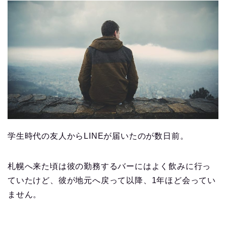
学生時代の友人からLINEが届いたのが数日前。
札幌へ来た頃は彼の勤務するバーにはよく飲みに行っ
ていたけど、彼が地元へ戻って以降、1年ほど会ってい
ません。