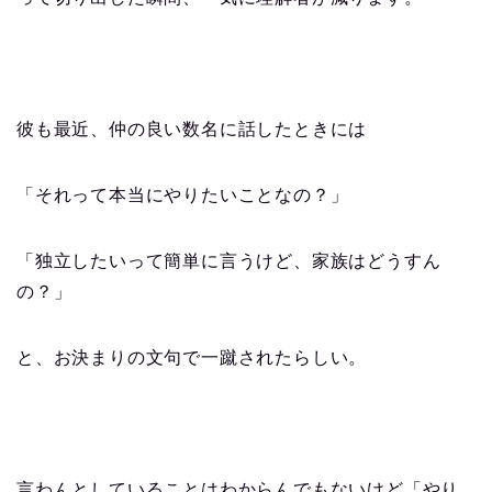
彼も最近、仲の良い数名に話したときには
「それって本当にやりたいことなの？」
「独立したいって簡単に言うけど、家族はどうすん
の？」
と、お決まりの文句で一蹴されたらしい。
言わんとしていることはわからんでもないけど「やり