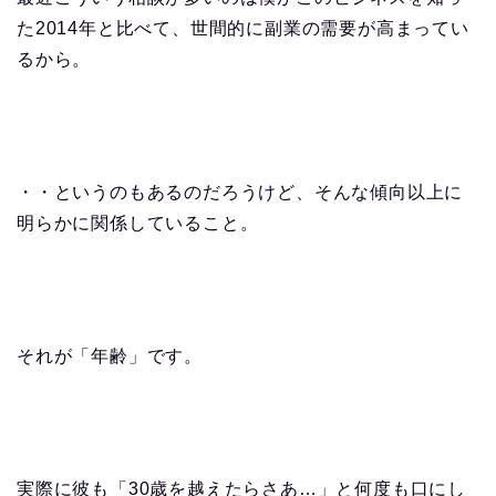
た2014年と比べて、世間的に副業の需要が高まってい
るから。
・・というのもあるのだろうけど、そんな傾向以上に
明らかに関係していること。
それが「年齢」です。
実際に彼も「30歳を越えたらさあ…」と何度も口にし