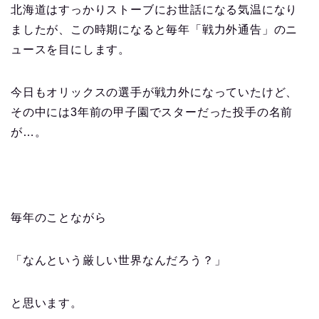
北海道はすっかりストーブにお世話になる気温になり
ましたが、この時期になると毎年「戦力外通告」のニ
ュースを目にします。
今日もオリックスの選手が戦力外になっていたけど、
その中には3年前の甲子園でスターだった投手の名前
が…。
毎年のことながら
「なんという厳しい世界なんだろう？」
と思います。