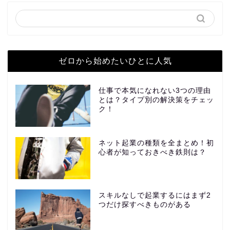
ゼロから始めたいひとに人気
仕事で本気になれない3つの理由
とは？タイプ別の解決策をチェッ
ク！
ネット起業の種類を全まとめ！初
心者が知っておきべき鉄則は？
スキルなしで起業するにはまず2
つだけ探すべきものがある