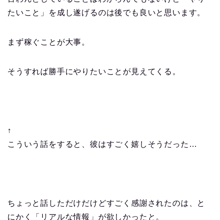
たいこと」を成し遂げるのは後でも良いと思います。
まず稼ぐことが大事。
そうすれば勝手にやりたいことが見えてくる。
↑
こういう話をすると、彼はすごく嬉しそうだった…
ちょっと話しただけだけどすごく感謝されたのは、と
にかく「リアルな情報」が欲しかったと。