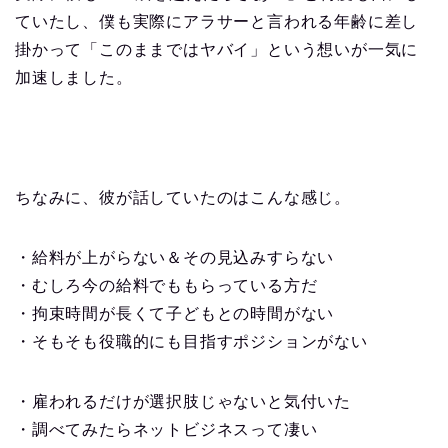
ていたし、僕も実際にアラサーと言われる年齢に差し
掛かって「このままではヤバイ」という想いが一気に
加速しました。
ちなみに、彼が話していたのはこんな感じ。
・給料が上がらない＆その見込みすらない
・むしろ今の給料でももらっている方だ
・拘束時間が長くて子どもとの時間がない
・そもそも役職的にも目指すポジションがない
・雇われるだけが選択肢じゃないと気付いた
・調べてみたらネットビジネスって凄い