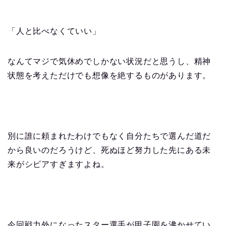
「人と比べなくていい」
なんてマジで気休めでしかない状況だと思うし、精神
状態を考えただけでも想像を絶するものがあります。
別に誰に頼まれたわけでもなく自分たちで選んだ道だ
から良いのだろうけど、死ぬほど努力した先にある未
来がシビアすぎますよね。
今回戦力外になったスター選手が甲子園を沸かせてい