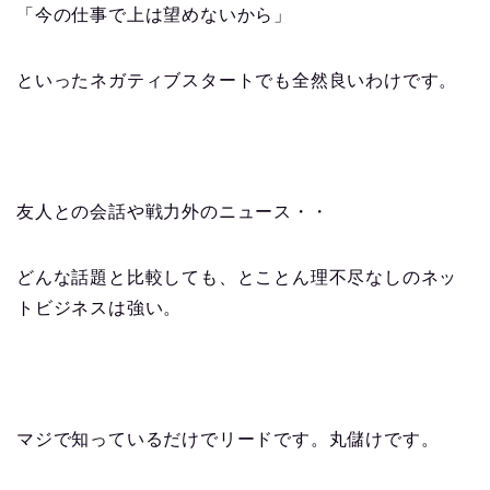
「今の仕事で上は望めないから」
といったネガティブスタートでも全然良いわけです。
友人との会話や戦力外のニュース・・
どんな話題と比較しても、とことん理不尽なしのネッ
トビジネスは強い。
マジで知っているだけでリードです。丸儲けです。