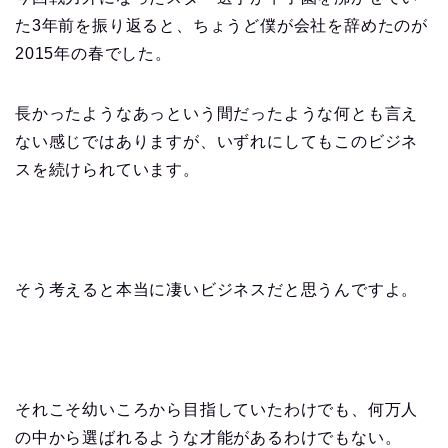
た3年前を振り返ると、ちょうど僕が会社を辞めたのが
2015年の春でした。
長かったようなあっという間だったような何とも言え
ない感じではありますが、いずれにしてもこのビジネ
スを続けられています。
そう考えると本当に凄いビジネスだと思うんですよ。
それこそ幼いころから目指していたわけでも、何万人
の中から選ばれるような才能があるわけでもない。