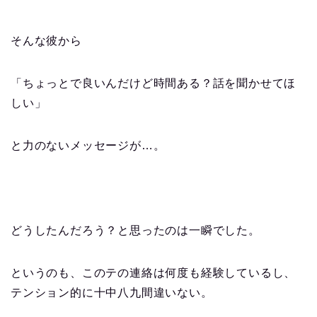
そんな彼から
「ちょっとで良いんだけど時間ある？話を聞かせてほ
しい」
と力のないメッセージが…。
どうしたんだろう？と思ったのは一瞬でした。
というのも、このテの連絡は何度も経験しているし、
テンション的に十中八九間違いない。