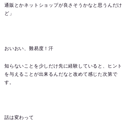
通販とかネットショップが良さそうかなと思うんだけ
ど」
おいおい、難易度！汗
知らないことを少しだけ先に経験していると、ヒント
を与えることが出来るんだなと改めて感じた次第で
す。
話は変わって