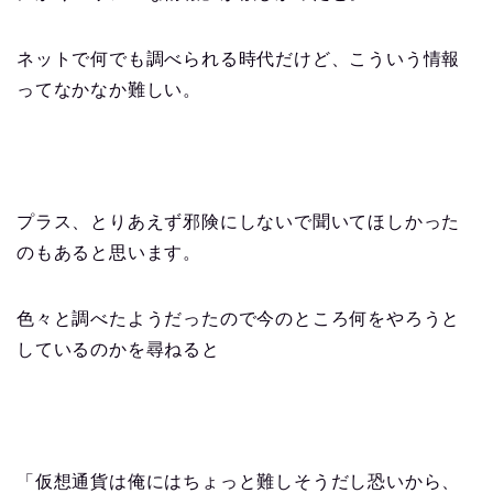
ネットで何でも調べられる時代だけど、こういう情報
ってなかなか難しい。
プラス、とりあえず邪険にしないで聞いてほしかった
のもあると思います。
色々と調べたようだったので今のところ何をやろうと
しているのかを尋ねると
「仮想通貨は俺にはちょっと難しそうだし恐いから、