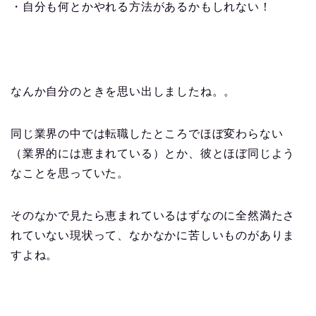
・自分も何とかやれる方法があるかもしれない！
なんか自分のときを思い出しましたね。。
同じ業界の中では転職したところでほぼ変わらない
（業界的には恵まれている）とか、彼とほぼ同じよう
なことを思っていた。
そのなかで見たら恵まれているはずなのに全然満たさ
れていない現状って、なかなかに苦しいものがありま
すよね。