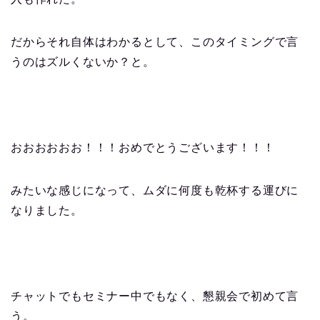
だからそれ自体はわかるとして、このタイミングで言
うのはズルくないか？と。
おおおおおお！！！おめでとうございます！！！
みたいな感じになって、ムダに何度も乾杯する運びに
なりました。
チャットでもセミナー中でもなく、懇親会で初めて言
う。