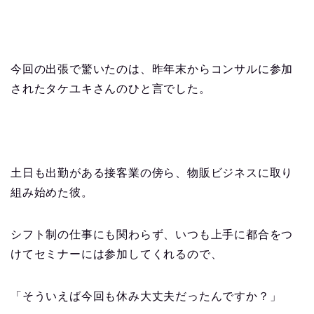
今回の出張で驚いたのは、昨年末からコンサルに参加
されたタケユキさんのひと言でした。
土日も出勤がある接客業の傍ら、物販ビジネスに取り
組み始めた彼。
シフト制の仕事にも関わらず、いつも上手に都合をつ
けてセミナーには参加してくれるので、
「そういえば今回も休み大丈夫だったんですか？」