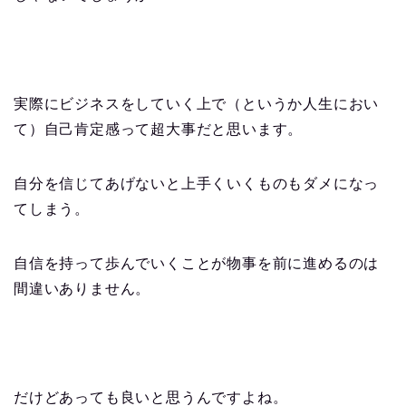
実際にビジネスをしていく上で（というか人生におい
て）自己肯定感って超大事だと思います。
自分を信じてあげないと上手くいくものもダメになっ
てしまう。
自信を持って歩んでいくことが物事を前に進めるのは
間違いありません。
だけどあっても良いと思うんですよね。