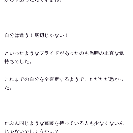
自分は違う！底辺じゃない！
といったようなプライドがあったのも当時の正直な気
持ちでした。
これまでの自分を全否定するようで、ただただ恐かっ
た。
たぶん同じような葛藤を持っている人も少なくないん
じゃないでしょうか…？