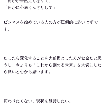
「何かが全然足りなくて」
「何かに心底うんざりして」
ビジネスを始めている人の方が圧倒的に多いはずで
す。
だったら変化することを大前提とした方が健全だと思
うし、今よりも「これから掴める未来」を大切にした
ら良いと心から思います。
変わりたくない。現状を維持したい。