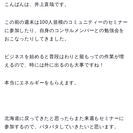
こんばんは、井上直哉です。
この前の週末は100人規模のコミュニティーのセミナー
に参加したり、自身のコンサルメンバーとの勉強会を
おこなったりしてきました。
ビジネスを始めると普段はわりと籠もっての作業が増
えるので、時には外に出るのも大事ですね！
本当にエネルギーをもらえます。
北海道に戻ってきたと思ったらまた来週もセミナーに
参加するので、バタバタしていきたいと思います。