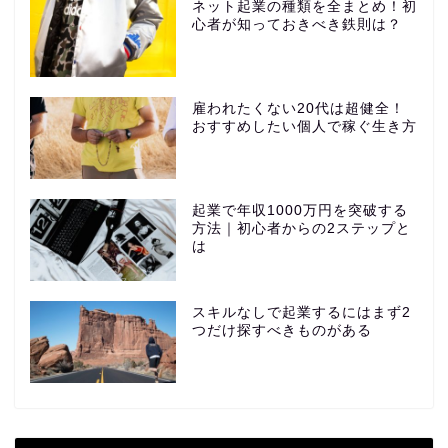
ネット起業の種類を全まとめ！初
心者が知っておきべき鉄則は？
雇われたくない20代は超健全！
おすすめしたい個人で稼ぐ生き方
起業で年収1000万円を突破する
方法｜初心者からの2ステップと
は
スキルなしで起業するにはまず2
つだけ探すべきものがある