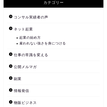
カテゴリー
コンサル実績者の声
ネット起業
起業の始め方
雇われない強さを身につける
仕事の常識を変える
公開メルマガ
副業
情報発信
物販ビジネス