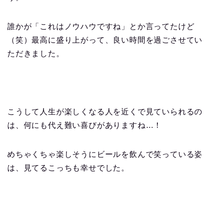
誰かが「これはノウハウですね」とか言ってたけど
（笑）最高に盛り上がって、良い時間を過ごさせてい
ただきました。
こうして人生が楽しくなる人を近くで見ていられるの
は、何にも代え難い喜びがありますね…！
めちゃくちゃ楽しそうにビールを飲んで笑っている姿
は、見てるこっちも幸せでした。