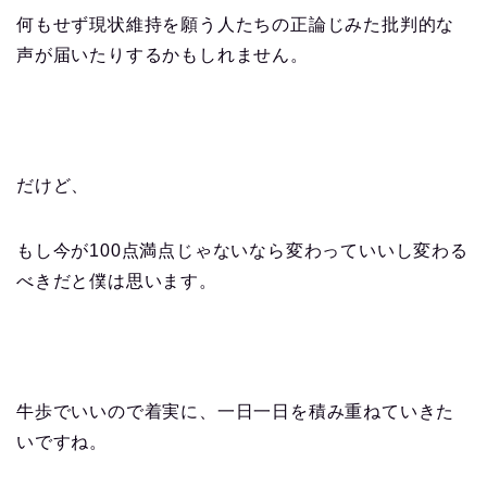
何もせず現状維持を願う人たちの正論じみた批判的な
声が届いたりするかもしれません。
だけど、
もし今が100点満点じゃないなら変わっていいし変わる
べきだと僕は思います。
牛歩でいいので着実に、一日一日を積み重ねていきた
いですね。