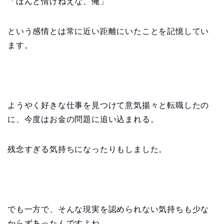
「ほんと情けねえな、俺」
という感情とは常に近い距離にいたことを記憶してい
ます。
ようやく好きな仕事を見つけて意気揚々と転職したの
に、今度はお金の問題に追い込まれる。
残念すぎる気持ちになったりもしました。
でも一方で、そんな現実を認められない気持ちも少な
からずあったんですよね。