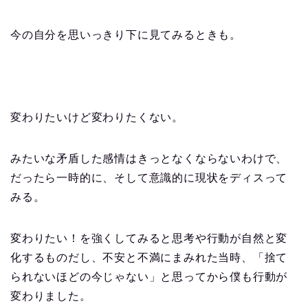
今の自分を思いっきり下に見てみるときも。
変わりたいけど変わりたくない。
みたいな矛盾した感情はきっとなくならないわけで、
だったら一時的に、そして意識的に現状をディスって
みる。
変わりたい！を強くしてみると思考や行動が自然と変
化するものだし、不安と不満にまみれた当時、「捨て
られないほどの今じゃない」と思ってから僕も行動が
変わりました。