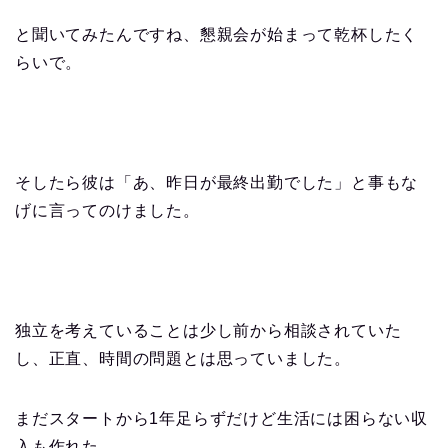
と聞いてみたんですね、懇親会が始まって乾杯したく
らいで。
そしたら彼は「あ、昨日が最終出勤でした」と事もな
げに言ってのけました。
独立を考えていることは少し前から相談されていた
し、正直、時間の問題とは思っていました。
まだスタートから1年足らずだけど生活には困らない収
入も作れた。