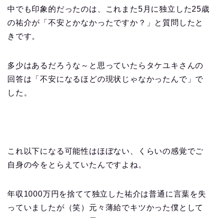
中でも印象的だったのは、これまた5月に独立した25歳
の祐介が「不安とかなかったですか？」と質問したと
きです。
多少はあるだろうな～と思っていたらタケユキさんの
回答は「不安になるほどの現状じゃなかったんで」で
した。
これ以下になる可能性はほぼない、くらいの感覚でご
自身の今をとらえていたんですよね。
年収1000万円を捨てて独立した祐介は普通に言葉を失
っていましたが（笑）元々薄給でキツかった僕として