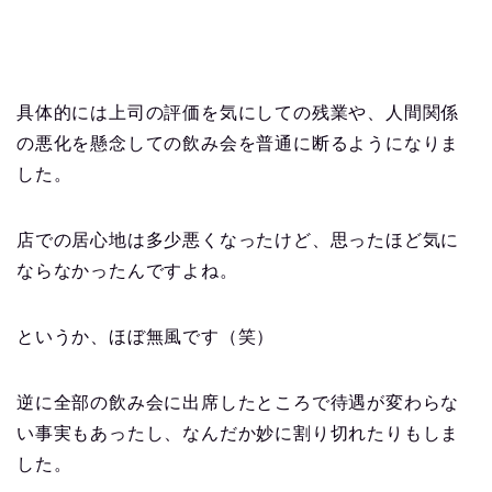
具体的には上司の評価を気にしての残業や、人間関係
の悪化を懸念しての飲み会を普通に断るようになりま
した。
店での居心地は多少悪くなったけど、思ったほど気に
ならなかったんですよね。
というか、ほぼ無風です（笑）
逆に全部の飲み会に出席したところで待遇が変わらな
い事実もあったし、なんだか妙に割り切れたりもしま
した。