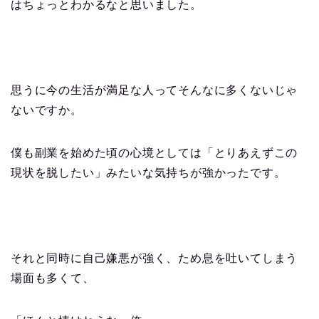
はちょっとわかるなと思いました。
思うに今の生活が満足な人ってそんなに多くないじゃ
ないですか。
僕も副業を始めた頃の心境としては「とりあえずこの
現状を脱したい」みたいな気持ちが強かったです。
それと同時に自己嫌悪が強く、ため息を吐いてしまう
場面も多くて、