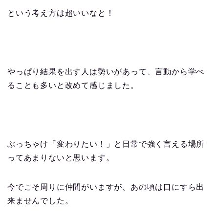
という考え方は超いいなと！
やっぱり結果を出す人は勢いがあって、言動から学べ
ることも多いと改めて感じました。
ぶっちゃけ「変わりたい！」と日常で強く言える場所
ってあまりないと思います。
今でこそ周りに仲間がいますが、あの頃は口にすら出
来ませんでした。