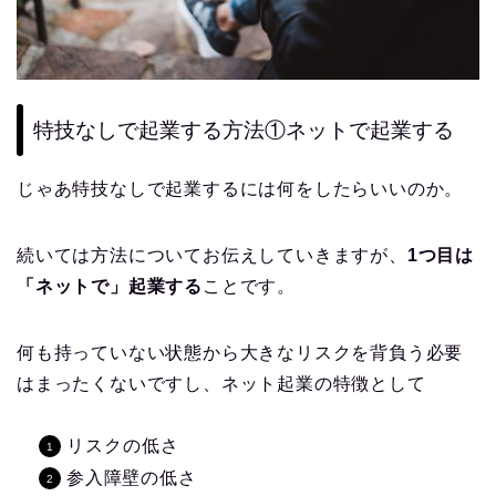
特技なしで起業する方法①ネットで起業する
じゃあ特技なしで起業するには何をしたらいいのか。
続いては方法についてお伝えしていきますが、
1つ目は
「ネットで」起業する
ことです。
何も持っていない状態から大きなリスクを背負う必要
はまったくないですし、ネット起業の特徴として
リスクの低さ
参入障壁の低さ