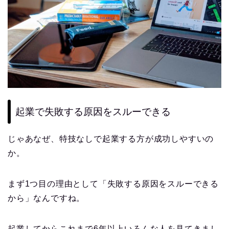
起業で失敗する原因をスルーできる
じゃあなぜ、特技なしで起業する方が成功しやすいの
か。
まず1つ目の理由として「失敗する原因をスルーできる
から」なんですね。
起業してからこれまで6年以上いろんな人を見てきまし