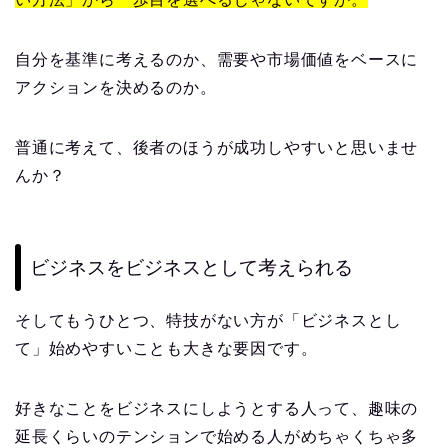
自分を基準に考えるのか、需要や市場価値をベースに
アクションを決めるのか。
普通に考えて、後者のほうが成功しやすいと思いませ
んか？
ビジネスをビジネスとして考えられる
そしてもうひとつ、特技がない方が「ビジネスとし
て」始めやすいことも大きな要因です。
好きなことをビジネスにしようとする人って、趣味の
延長くらいのテンションで始める人がめちゃくちゃ多