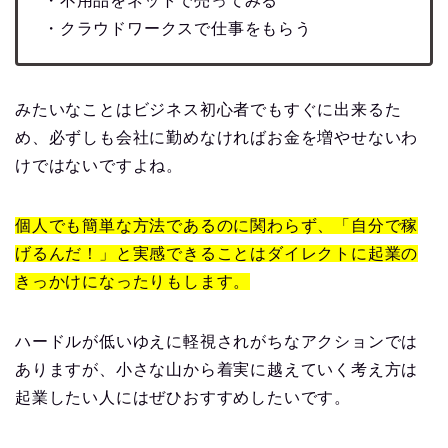
・不用品をネットで売ってみる
・クラウドワークスで仕事をもらう
みたいなことはビジネス初心者でもすぐに出来るた
め、必ずしも会社に勤めなければお金を増やせないわ
けではないですよね。
個人でも簡単な方法であるのに関わらず、「自分で稼
げるんだ！」と実感できることはダイレクトに起業の
きっかけになったりもします。
ハードルが低いゆえに軽視されがちなアクションでは
ありますが、小さな山から着実に越えていく考え方は
起業したい人にはぜひおすすめしたいです。