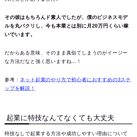
その彼はもちろんド素人でしたが、僕のビジネスモデ
ルを丸パクリし、今も本業とは別に月20万円くらい稼
いでいます。
だからある意味、そのまま真似てしまうのがイージー
な方法だなと強く思いますね…！
参考：
ネット起業のやり方で初心者におすすめの3ステ
ップを解説！
起業に特技なんてなくても大丈夫
特技なしで起業する方法や成功しやすい理由について