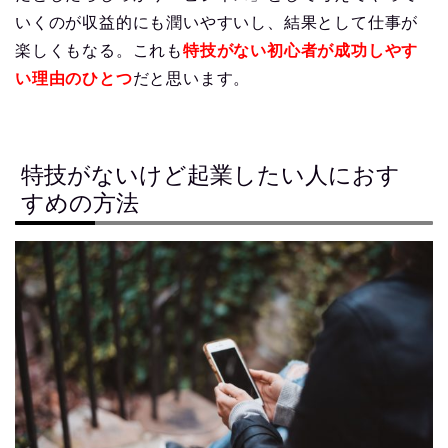
いくのが収益的にも潤いやすいし、結果として仕事が
楽しくもなる。これも
特技がない初心者が成功しやす
い理由のひとつ
だと思います。
特技がないけど起業したい人におす
すめの方法