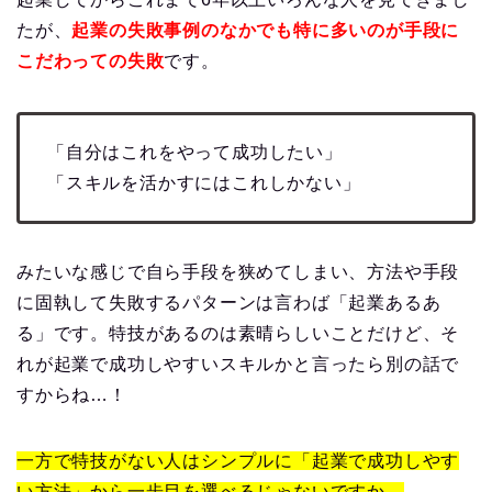
たが、
起業の失敗事例のなかでも特に多いのが手段に
こだわっての失敗
です。
「自分はこれをやって成功したい」
「スキルを活かすにはこれしかない」
みたいな感じで自ら手段を狭めてしまい、方法や手段
に固執して失敗するパターンは言わば「起業あるあ
る」です。特技があるのは素晴らしいことだけど、そ
れが起業で成功しやすいスキルかと言ったら別の話で
すからね…！
一方で特技がない人はシンプルに「起業で成功しやす
い方法」から一歩目を選べるじゃないですか。