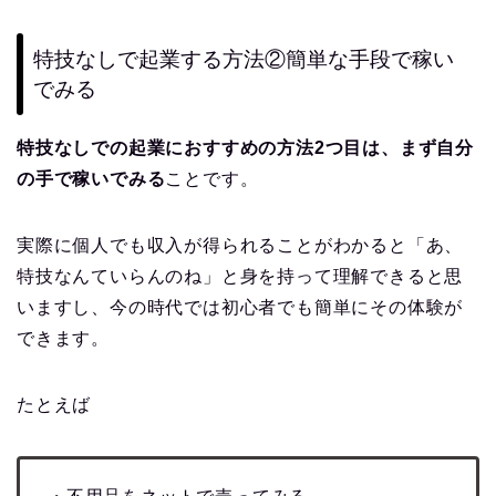
特技なしで起業する方法②簡単な手段で稼い
でみる
特技なしでの起業におすすめの方法2つ目は、まず自分
の手で稼いでみる
ことです。
実際に個人でも収入が得られることがわかると「あ、
特技なんていらんのね」と身を持って理解できると思
いますし、今の時代では初心者でも簡単にその体験が
できます。
たとえば