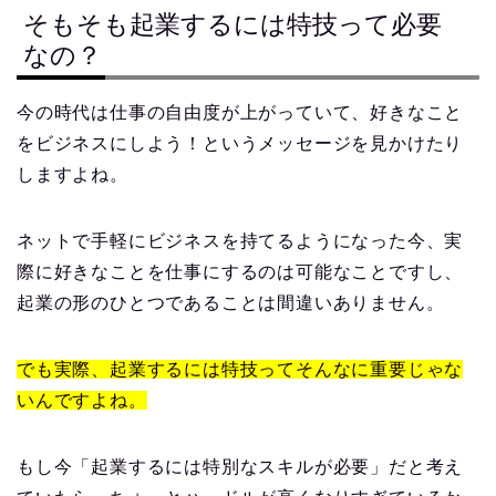
そもそも起業するには特技って必要
なの？
今の時代は仕事の自由度が上がっていて、好きなこと
をビジネスにしよう！というメッセージを見かけたり
しますよね。
ネットで手軽にビジネスを持てるようになった今、実
際に好きなことを仕事にするのは可能なことですし、
起業の形のひとつであることは間違いありません。
でも実際、起業するには特技ってそんなに重要じゃな
いんですよね。
もし今「起業するには特別なスキルが必要」だと考え