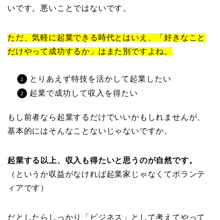
いです。悪いことではないです。
ただ、気軽に起業できる時代とはいえ、「好きなこと
だけやって成功するか」はまた別ですよね。
とりあえず特技を活かして起業したい
起業で成功して収入を得たい
もし前者なら起業するだけでいいかもしれませんが、
基本的にはそんなことないじゃないですか。
起業する以上、収入も得たいと思うのが自然です。
（というか収益がなければ起業家じゃなくてボランテ
ィアです）
だとしたらしっかり「ビジネス」として考えてやって