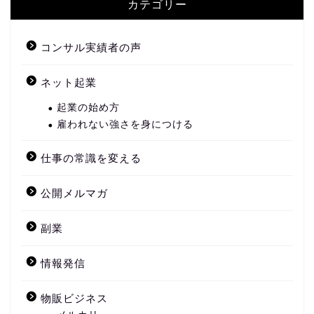
カテゴリー
コンサル実績者の声
ネット起業
起業の始め方
雇われない強さを身につける
仕事の常識を変える
公開メルマガ
副業
情報発信
物販ビジネス