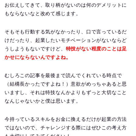
お伝えしてきて、取り柄がないのは何のデメリットに
もならないなと改めて感じます。
そもそも行動する気がなかったり、口で言っているだ
けだったり、起業したいモチベーションがないならど
うしようもないですけど、
特技がない程度のことは足
かせにならないんですよね。
むしろこの記事を最後まで読んでくれている時点で
（結構長かったですよね！）意欲がめっちゃあると思
いますし、それは特技なんかよりもずっと大切なこと
なんじゃないかと僕は思います。
今持っているスキルをお金に換えるだけが起業の方法
ではないので、チャレンジする際にはぜひこの考え方