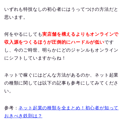
いずれも特技なしの初心者にはうってつけの方法だと
思います。
何をやるにしても
実店舗を構えるよりもオンラインで
収入源をつくるほうが圧倒的にハードルが低い
です
し、今のご時世、明らかにどのジャンルもオンライン
にシフトしていますからね！
ネットで稼ぐにはどんな方法があるのか、ネット起業
の種類に関しては以下の記事も参考にしてみてくださ
い。
参考：
ネット起業の種類を全まとめ！初心者が知って
おきべき鉄則は？