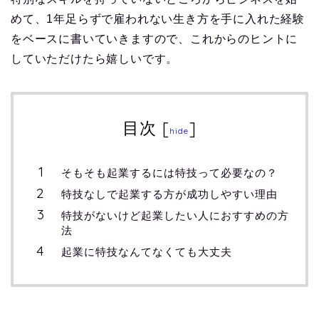
めて、1年足らずで雇われない生き方を手に入れた経験
をベースに書いていきますので、これからのヒントに
していただけたら嬉しいです。
目次
[
]
hide
そもそも起業するには特技って必要なの？
特技なしで起業する方が成功しやすい理由
特技がないけど起業したい人におすすめの方
法
起業に特技なんてなくても大丈夫