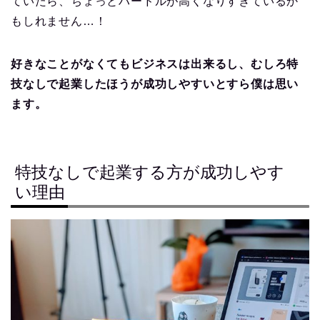
ていたら、ちょっとハードルが高くなりすぎているか
もしれません…！
好きなことがなくてもビジネスは出来るし、むしろ特
技なしで起業したほうが成功しやすいとすら僕は思い
ます。
特技なしで起業する方が成功しやす
い理由