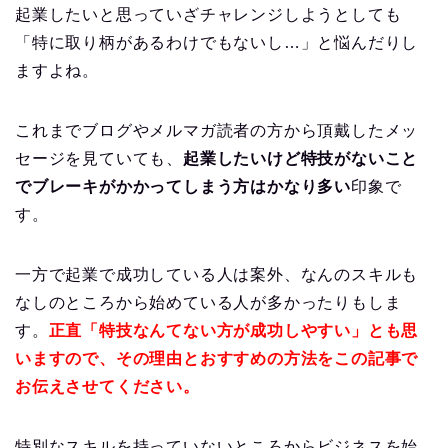
起業したいと思っていざチャレンジしようとしても
「特に取り柄があるわけでもないし…」と悩んだりし
ますよね。
これまでブログやメルマガ読者の方から頂戴したメッ
セージを見ていても、
起業したいけど特技がないこと
でブレーキがかかってしまう方はかなり多い
印象で
す。
一方で起業で成功している人は案外、なんのスキルも
なしのところから始めている人が多かったりもしま
す。
正直「特技なんてない方が成功しやすい」とも思
いますので、その理由とおすすめの方法をこの記事で
お伝えさせてください。
特別なスキルを持っていないところからビジネスを始