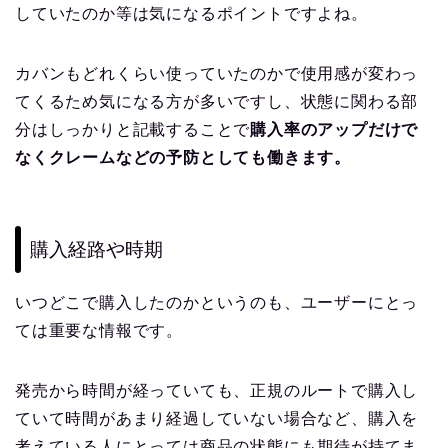
していたのか等は気になるポイントですよね。
カバンもどれくらい使っていたのかで使用感が変わっ
てくるため気になる方が多いですし、状態に関わる部
分はしっかりと記載することで
購入率のアップだけで
なくクレームなどの予防としても働きます。
購入経路や時期
いつどこで購入したのかというのも、ユーザーにとっ
ては重要な情報です。
発売から時間が経っていても、正規のルートで購入し
ていて時間があまり経過していない場合など、購入を
考えている人にとっては商品の状態にも期待が持てま