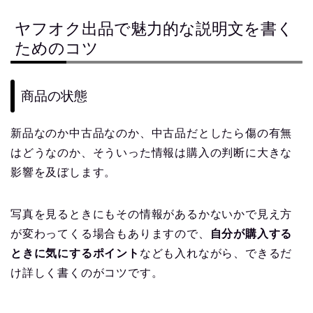
ヤフオク出品で魅力的な説明文を書く
ためのコツ
商品の状態
新品なのか中古品なのか、中古品だとしたら傷の有無
はどうなのか、そういった情報は購入の判断に大きな
影響を及ぼします。
写真を見るときにもその情報があるかないかで見え方
が変わってくる場合もありますので、
自分が購入する
ときに気にするポイント
なども入れながら、できるだ
け詳しく書くのがコツです。