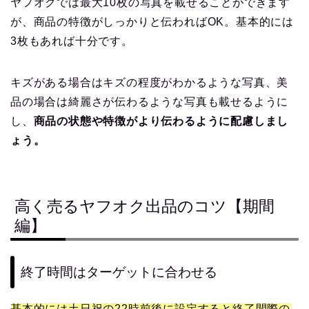
ヤフオクでは最大10枚の写真を載せることができます
が、商品の特徴がしっかりと伝わればOK。基本的には
3枚もあれば十分です。
キズがある場合はキズの程度がわかるような写真、美
品の場合は綺麗さが伝わるような写真も載せるように
し、
商品の状態や特徴がより伝わるように配慮しまし
ょう。
高く売るヤフオク出品のコツ【期間
編】
終了時間はターゲットに合わせる
基本的には土日祝の22時前後に設定すると終了間際の