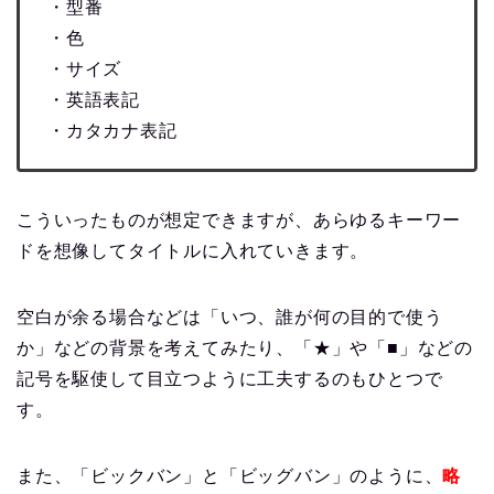
・型番
・色
・サイズ
・英語表記
・カタカナ表記
こういったものが想定できますが、あらゆるキーワー
ドを想像してタイトルに入れていきます。
空白が余る場合などは「いつ、誰が何の目的で使う
か」などの背景を考えてみたり、「★」や「■」などの
記号を駆使して目立つように工夫するのもひとつで
す。
また、「ビックバン」と「ビッグバン」のように、
略