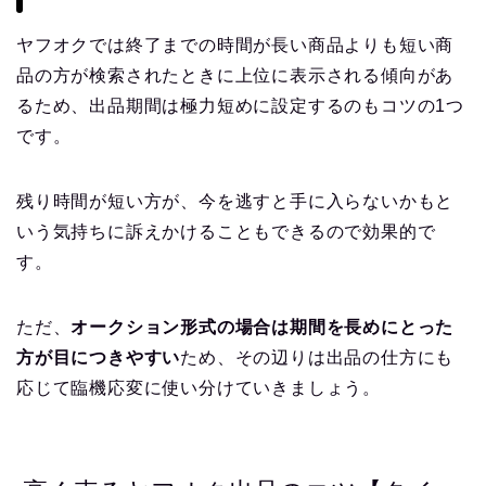
ヤフオクでは終了までの時間が長い商品よりも短い商
品の方が検索されたときに上位に表示される傾向があ
るため、出品期間は極力短めに設定するのもコツの1つ
です。
残り時間が短い方が、今を逃すと手に入らないかもと
いう気持ちに訴えかけることもできるので効果的で
す。
ただ、
オークション形式の場合は期間を長めにとった
方が目につきやすい
ため、その辺りは出品の仕方にも
応じて臨機応変に使い分けていきましょう。