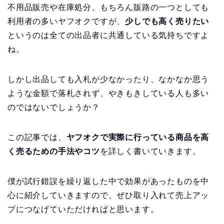
不用品販売や在庫処分、もちろん販路の一つとしても
利用者の多いヤフオクですが、
少しでも高く売りたい
というのは全ての出品者に共通している気持ちですよ
ね。
しかし出品しても入札が少なかったり、なかなか思う
ような金額で落札されず、やきもきしている人も多い
のではないでしょうか？
この記事では、
ヤフオクで実際に行っている商品を高
く売るための手法やコツ
を詳しく書いていきます。
僕が試行錯誤を繰り返した中で効果があったものを中
心に紹介していきますので、ぜひ取り入れて売上アッ
プにつなげていただければと思います。