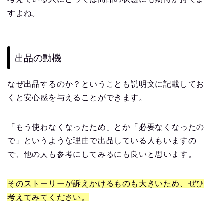
すよね。
出品の動機
なぜ出品するのか？ということも説明文に記載してお
くと安心感を与えることができます。
「もう使わなくなったため」とか「必要なくなったの
で」というような理由で出品している人もいますの
で、他の人も参考にしてみるにも良いと思います。
そのストーリーが訴えかけるものも大きいため、ぜひ
考えてみてください。