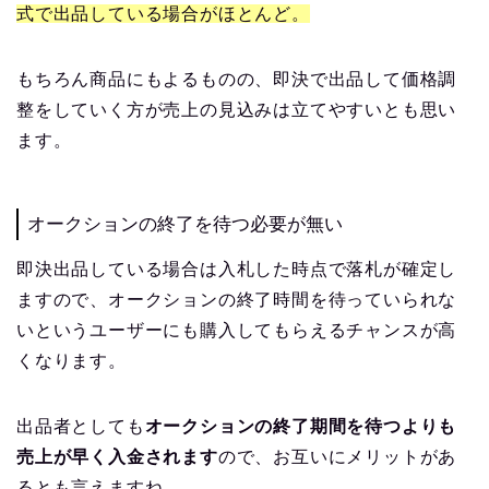
式で出品している場合がほとんど。
もちろん商品にもよるものの、即決で出品して価格調
整をしていく方が売上の見込みは立てやすいとも思い
ます。
オークションの終了を待つ必要が無い
即決出品している場合は入札した時点で落札が確定し
ますので、オークションの終了時間を待っていられな
いというユーザーにも購入してもらえるチャンスが高
くなります。
出品者としても
オークションの終了期間を待つよりも
売上が早く入金されます
ので、お互いにメリットがあ
るとも言えますね。