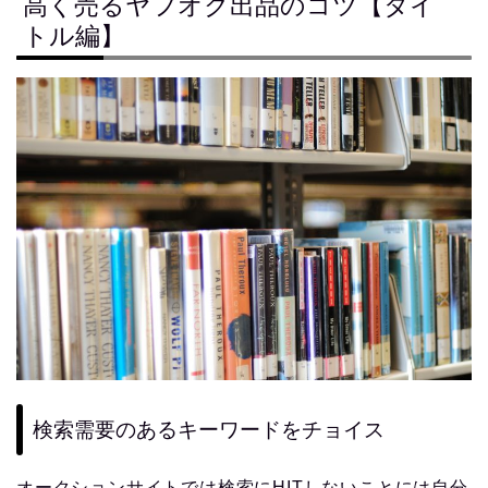
高く売るヤフオク出品のコツ【タイ
トル編】
検索需要のあるキーワードをチョイス
オークションサイトでは検索にHITしないことには自分