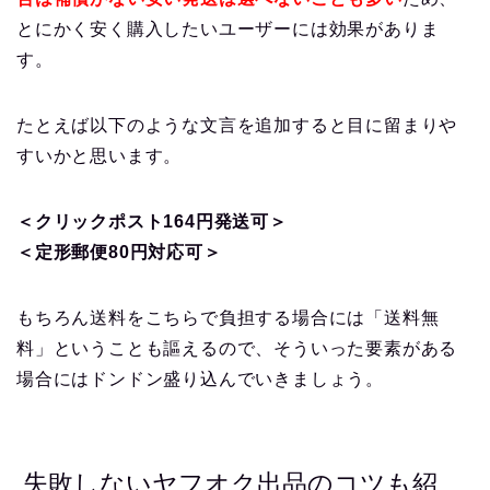
とにかく安く購入したいユーザーには効果がありま
す。
たとえば以下のような文言を追加すると目に留まりや
すいかと思います。
＜クリックポスト164円発送可＞
＜定形郵便80円対応可＞
もちろん送料をこちらで負担する場合には「送料無
料」ということも謳えるので、そういった要素がある
場合にはドンドン盛り込んでいきましょう。
失敗しないヤフオク出品のコツも紹