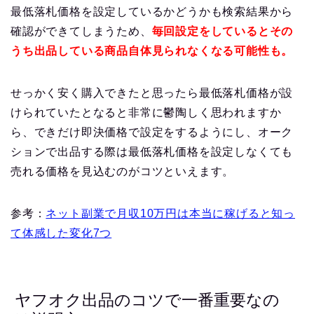
最低落札価格を設定しているかどうかも検索結果から
確認ができてしまうため、
毎回設定をしているとその
うち出品している商品自体見られなくなる可能性も。
せっかく安く購入できたと思ったら最低落札価格が設
けられていたとなると非常に鬱陶しく思われますか
ら、できだけ即決価格で設定をするようにし、オーク
ションで出品する際は最低落札価格を設定しなくても
売れる価格を見込むのがコツといえます。
参考：
ネット副業で月収10万円は本当に稼げると知っ
て体感した変化7つ
ヤフオク出品のコツで一番重要なの