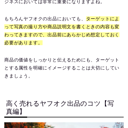
ジネスにおいては非常に重要になりますよね。
もちろんヤフオクの出品においても、
ターゲットによ
って写真の撮り方や商品説明文を書くときの内容も変
わってきますので、出品前にあらかじめ想定しておく
必要があります。
商品の価値をしっかりと伝えるためにも、ターゲット
とする属性を明確にイメージすることは大切にしてい
きましょう。
高く売れるヤフオク出品のコツ【写
真編】