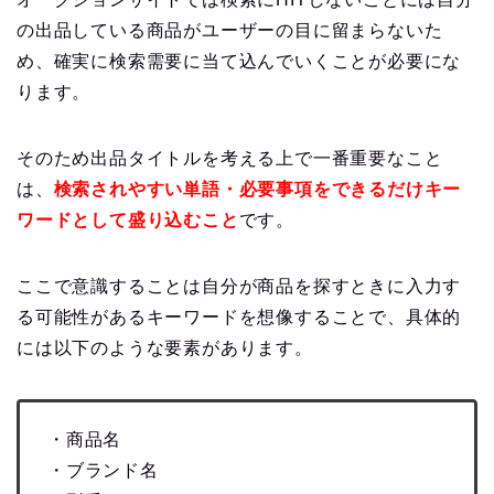
の出品している商品がユーザーの目に留まらないた
め、確実に検索需要に当て込んでいくことが必要にな
ります。
そのため出品タイトルを考える上で一番重要なこと
は、
検索されやすい単語・必要事項をできるだけキー
ワードとして盛り込むこと
です。
ここで意識することは自分が商品を探すときに入力す
る可能性があるキーワードを想像することで、具体的
には以下のような要素があります。
・商品名
・ブランド名