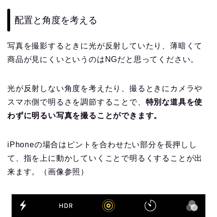
配置と角度を考える
写真を撮影するときに光が反射していたり、薄暗くて
商品が見にくいというのはNGだと思ってください。
光が反射しない角度を考えたり、撮るときにカメラや
スマホ側で明るさを調節することで、
特別な道具を使
わずに明るい写真を撮ることができます。
iPhoneの場合はピントを合わせたい部分を長押しし
て、指を上に動かしていくことで明るくすることが出
来ます。（画像参照）