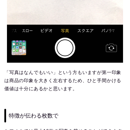
「写真はなんでもいい」という方もいますが第一印象
は商品の印象を大きく左右するため、ひと手間かける
価値は十分にあるかと思います。
特徴が伝わる枚数で