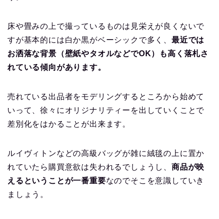
床や畳みの上で撮っているものは見栄えが良くないで
すが基本的には白か黒がベーシックで多く、
最近では
お洒落な背景（壁紙やタオルなどでOK）も高く落札さ
れている傾向があります。
売れている出品者をモデリングするところから始めて
いって、徐々にオリジナリティーを出していくことで
差別化をはかることが出来ます。
ルイヴィトンなどの高級バッグが雑に絨毯の上に置か
れていたら購買意欲は失われるでしょうし、
商品が映
えるということが一番重要
なのでそこを意識していき
ましょう。