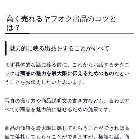
高く売れるヤフオク出品のコツと
は？
魅力的に映る出品をすることがすべて
まず具体的な話に移る前に、これからお話するテクニ
ックは
商品の魅力を最大限に伝えるためのもの
だとい
うことをお伝えしたいと思います。
写真の撮り方や商品説明文の書き方なども、言わばす
べてが商品を魅力的に魅せるための施策です。
商品の価値を最大限に感じてもらうことができれば高
値で落札してもらうことができますが、極端な話、商