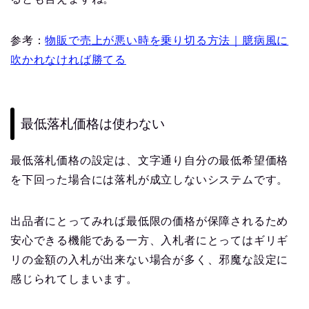
参考：
物販で売上が悪い時を乗り切る方法｜臆病風に
吹かれなければ勝てる
最低落札価格は使わない
最低落札価格の設定は、文字通り自分の最低希望価格
を下回った場合には落札が成立しないシステムです。
出品者にとってみれば最低限の価格が保障されるため
安心できる機能である一方、入札者にとってはギリギ
リの金額の入札が出来ない場合が多く、邪魔な設定に
感じられてしまいます。