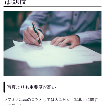
は説明文
写真よりも重要度が高い
ヤフオク出品のコツとしては大部分が「写真」に関す