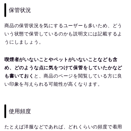
保管状況
商品の保管状況を気にするユーザーも多いため、どう
いう状態で保管しているのかも説明文には記載するよ
うにしましょう。
喫煙者がいないことやペットがいないことなども含
め、どのような点に気をつけて保管をしていたかなど
も書いておく
と、商品のページを閲覧している方に良
い印象を与えられる可能性が高くなります。
使用頻度
たとえば洋服などであれば、どれくらいの頻度で着用