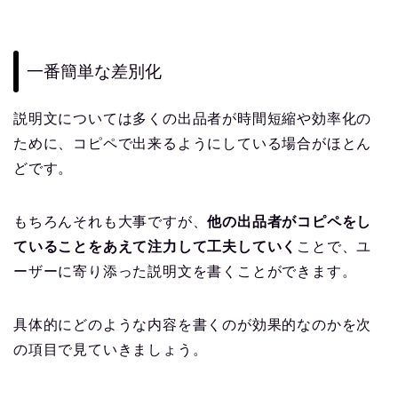
一番簡単な差別化
説明文については多くの出品者が時間短縮や効率化の
ために、コピペで出来るようにしている場合がほとん
どです。
もちろんそれも大事ですが、
他の出品者がコピペをし
ていることをあえて注力して工夫していく
ことで、ユ
ーザーに寄り添った説明文を書くことができます。
具体的にどのような内容を書くのが効果的なのかを次
の項目で見ていきましょう。