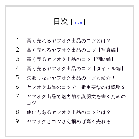
目次
[
]
hide
高く売れるヤフオク出品のコツとは？
高く売れるヤフオク出品のコツ【写真編】
高く売るヤフオク出品のコツ【期間編】
高く売るヤフオク出品のコツ【タイトル編】
失敗しないヤフオク出品のコツも紹介！
ヤフオク出品のコツで一番重要なのは説明文
ヤフオク出品で魅力的な説明文を書くための
コツ
他にもあるヤフオク出品のコツとは？
ヤフオクはコツさえ掴めば高く売れる