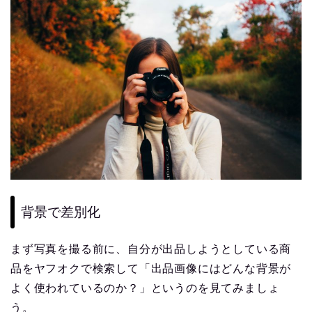
背景で差別化
まず写真を撮る前に、自分が出品しようとしている商
品をヤフオクで検索して「出品画像にはどんな背景が
よく使われているのか？」というのを見てみましょ
う。