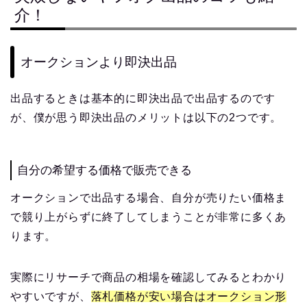
介！
オークションより即決出品
出品するときは基本的に即決出品で出品するのです
が、僕が思う即決出品のメリットは以下の2つです。
自分の希望する価格で販売できる
オークションで出品する場合、自分が売りたい価格ま
で競り上がらずに終了してしまうことが非常に多くあ
ります。
実際にリサーチで商品の相場を確認してみるとわかり
やすいですが、
落札価格が安い場合はオークション形