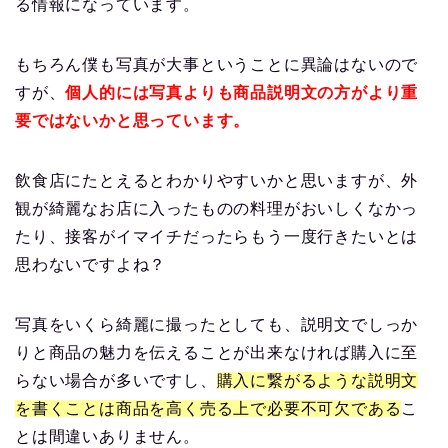
る情報になっています。
もちろん僕も写真が大事ということに異論はないので
すが、
個人的には写真よりも商品説明文の方がより重
要ではないかと思っています。
飲食店にたとえるとわかりやすいかと思いますが、外
観が綺麗なお店に入ったものの料理がおいしくなかっ
たり、接客がイマイチだったらもう一度行きたいとは
思わないですよね？
写真をいくら綺麗に撮ったとしても、説明文でしっか
りと商品の魅力を伝えることが出来なければ購入に至
らない場合が多いですし、
購入に繋がるような説明文
を書くことは商品を高く売る上で必要不可欠である
こ
とは間違いありません。