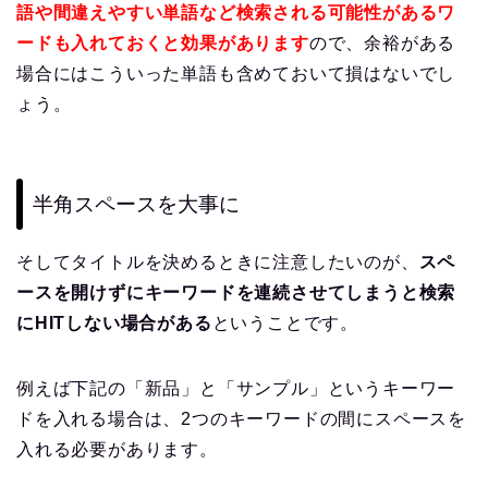
語や間違えやすい単語など検索される可能性があるワ
ードも入れておくと効果があります
ので、余裕がある
場合にはこういった単語も含めておいて損はないでし
ょう。
半角スペースを大事に
そしてタイトルを決めるときに注意したいのが、
スペ
ースを開けずにキーワードを連続させてしまうと検索
にHITしない場合がある
ということです。
例えば下記の「新品」と「サンプル」というキーワー
ドを入れる場合は、2つのキーワードの間にスペースを
入れる必要があります。