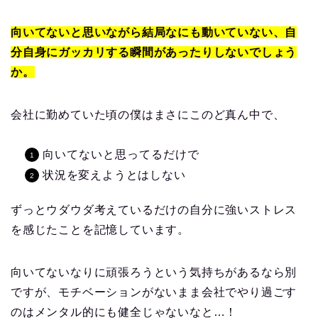
向いてないと思いながら結局なにも動いていない、自
分自身にガッカリする瞬間があったりしないでしょう
か。
会社に勤めていた頃の僕はまさにこのど真ん中で、
向いてないと思ってるだけで
状況を変えようとはしない
ずっとウダウダ考えているだけの自分に強いストレス
を感じたことを記憶しています。
向いてないなりに頑張ろうという気持ちがあるなら別
ですが、モチベーションがないまま会社でやり過ごす
のはメンタル的にも健全じゃないなと…！