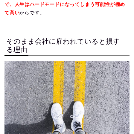
で、人生はハードモードになってしまう可能性が極め
て高い
からです。
そのまま会社に雇われていると損す
る理由