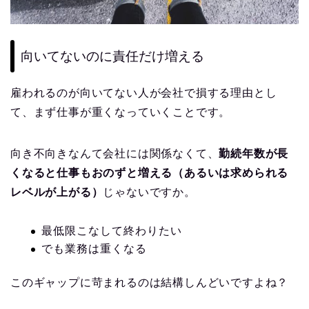
向いてないのに責任だけ増える
雇われるのが向いてない人が会社で損する理由とし
て、まず仕事が重くなっていくことです。
向き不向きなんて会社には関係なくて、
勤続年数が長
くなると仕事もおのずと増える（あるいは求められる
レベルが上がる）
じゃないですか。
最低限こなして終わりたい
でも業務は重くなる
このギャップに苛まれるのは結構しんどいですよね？