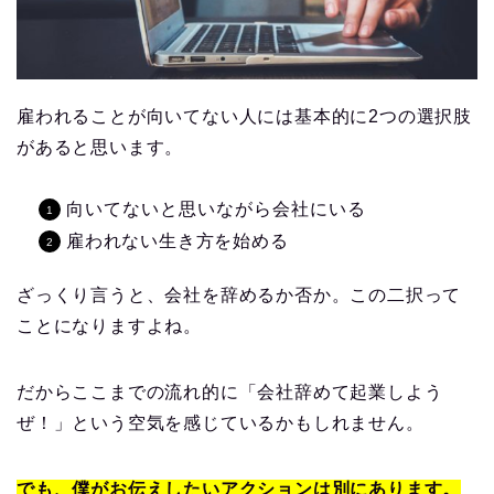
雇われることが向いてない人には基本的に2つの選択肢
があると思います。
向いてないと思いながら会社にいる
雇われない生き方を始める
ざっくり言うと、会社を辞めるか否か。この二択って
ことになりますよね。
だからここまでの流れ的に「会社辞めて起業しよう
ぜ！」という空気を感じているかもしれません。
でも、僕がお伝えしたいアクションは別にあります。