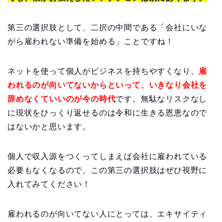
第三の選択肢として、二択の中間である「会社にいな
がら雇われない準備を始める」ことですね！
ネットを使って個人がビジネスを持ちやすくなり、
雇
われるのが向いてないからといって、いきなり会社を
辞めなくていいのが今の時代
です。無駄なリスクなし
に現状をひっくり返せるのは令和に生きる恩恵なので
はないかと思います。
個人で収入源をつくってしまえば会社に雇われている
必要もなくなるので、この第三の選択肢はぜひ視野に
入れてみてください！
雇われるのが向いてない人にとっては、エキサイティ