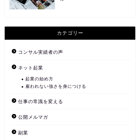
カテゴリー
コンサル実績者の声
ネット起業
起業の始め方
雇われない強さを身につける
仕事の常識を変える
公開メルマガ
副業