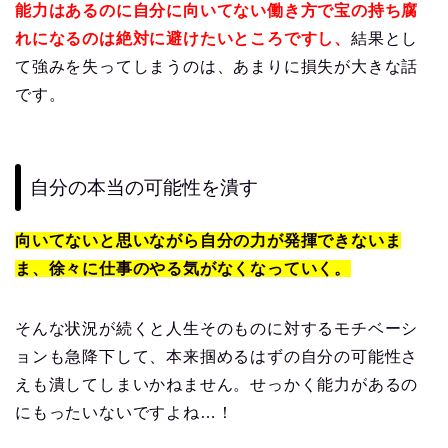
能力はあるのに自分に向いてない働き方で宝の持ち腐
れになるのは絶対に避けたいところですし、
結果とし
て強みを失ってしまうのは、あまりに損失が大きな話
です。
自分の本当の可能性を潰す
向いてないと思いながら自分の力が発揮できないま
ま、徐々に仕事のやる気がなくなっていく。
そんな状況が続くと人生そのものに対するモチベーシ
ョンも急降下して、本来掴めるはずの自分の可能性さ
えも潰してしまいかねません。せっかく能力があるの
にもったいないですよね…！