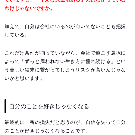
わけじゃないですか。
加えて、自分は会社にいるのが向いてないことも把握
している。
これだけ条件が揃っていながら、会社で過ごす選択に
よって「ずっと雇われない生き方に憧れ続ける」とい
う苦しい結末に繋がってしまうリスクが高いんじゃな
いかと思います。
自分のことを好きじゃなくなる
最終的に一番の損失だと思うのが、自信を失って自分
のことが好きじゃなくなることです。