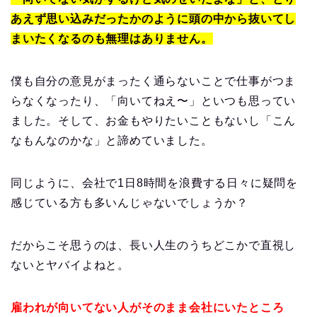
あえず思い込みだったかのように頭の中から抜いてし
まいたくなるのも無理はありません。
僕も自分の意見がまったく通らないことで仕事がつま
らなくなったり、「向いてねえ〜」といつも思ってい
ました。そして、お金もやりたいこともないし「こん
なもんなのかな」と諦めていました。
同じように、会社で1日8時間を浪費する日々に疑問を
感じている方も多いんじゃないでしょうか？
だからこそ思うのは、長い人生のうちどこかで直視し
ないとヤバイよねと。
雇われが向いてない人がそのまま会社にいたところ