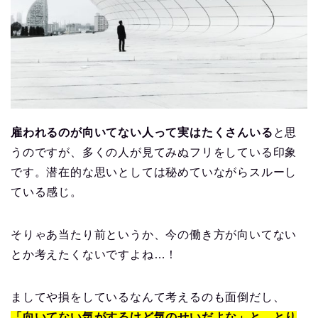
雇われるのが向いてない人って実はたくさんいる
と思
うのですが、多くの人が見てみぬフリをしている印象
です。潜在的な思いとしては秘めていながらスルーし
ている感じ。
そりゃあ当たり前というか、今の働き方が向いてない
とか考えたくないですよね…！
ましてや損をしているなんて考えるのも面倒だし、
「向いてない気がするけど気のせいだよな」と、とり