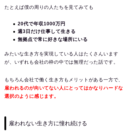
たとえば僕の周りの人たちを見てみても
20代で年収1000万円
週3日だけ仕事して生きる
無拠点で常に好きな場所にいる
みたいな生き方を実現している人はたくさんいます
が、いずれも会社の枠の中では無理だった話です。
もちろん会社で働く生き方もメリットがある一方で、
雇われるのが向いてない人にとってはかなりハードな
選択のように感じます。
雇われない生き方に憧れ続ける