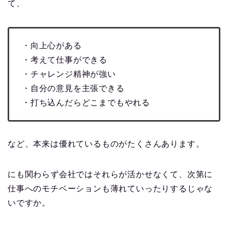
て、
・向上心がある
・考えて仕事ができる
・チャレンジ精神が強い
・自分の意見を主張できる
・打ち込んだらどこまでもやれる
など、本来は優れているものがたくさんあります。
にも関わらず会社ではそれらが活かせなくて、次第に
仕事へのモチベーションも薄れていったりするじゃな
いですか。