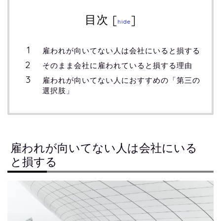
目次
[
]
hide
雇われが向いてない人は会社にいると損する
そのまま会社に雇われていると損する理由
雇われが向いてない人におすすめの「第三の
選択肢」
雇われが向いてない人は会社にいる
と損する