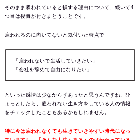
そのまま雇われていると損する理由について、続いて4
つ目は後悔が付きまとうことです。
雇われるのに向いてないと気付いた時点で
「雇われないで生活していきたい」
「会社を辞めて自由になりたい」
といった感情は少なからずあったと思うんですね。ひ
ょっとしたら、雇われない生き方をしている人の情報
をチェックしたこともあるかもしれません。
特に今は雇われなくても生きていきやすい時代になっ
ていますし、「そんな人生もある」のはわかっている