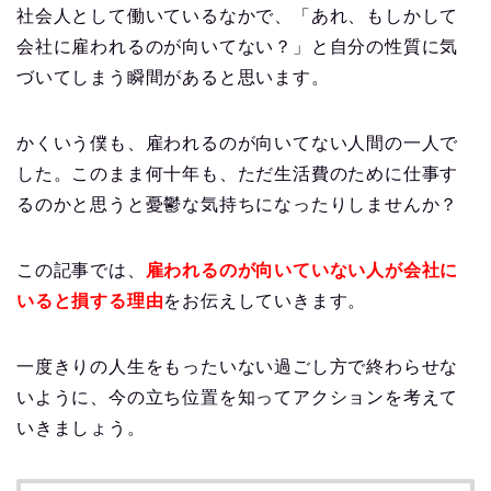
社会人として働いているなかで、「あれ、もしかして
会社に雇われるのが向いてない？」と自分の性質に気
づいてしまう瞬間があると思います。
かくいう僕も、雇われるのが向いてない人間の一人で
した。このまま何十年も、ただ生活費のために仕事す
るのかと思うと憂鬱な気持ちになったりしませんか？
この記事では、
雇われるのが向いていない人が会社に
いると損する理由
をお伝えしていきます。
一度きりの人生をもったいない過ごし方で終わらせな
いように、今の立ち位置を知ってアクションを考えて
いきましょう。